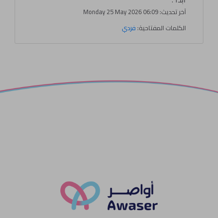
آخر تحديث: Monday 25 May 2026 06:09
الكلمات المفتاحية:
فردي