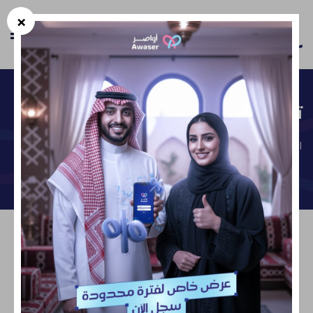
×
En
تفاصيل حالات النجاح
الرئيسية
تفاصيل حالات النجاح