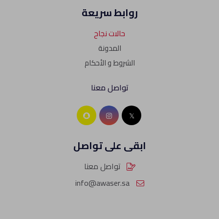
روابط سريعة
حالات نجاح
المدونة
الشروط و الأحكام
تواصل معنا
ابقى على تواصل
تواصل معنا
info@awaser.sa