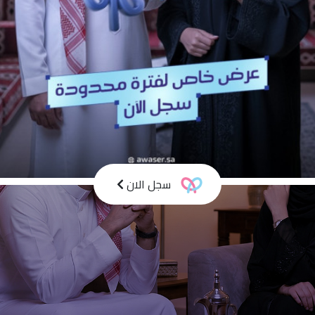
سجل الان