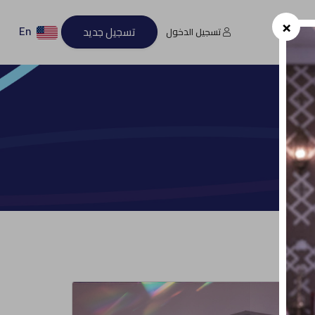
×
En
تسجيل جديد
تسجيل الدخول