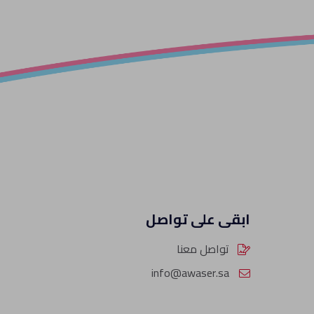
ابقى على تواصل
تواصل معنا
info@awaser.sa