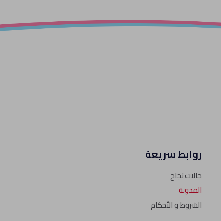
روابط سريعة
حالات نجاح
المدونة
الشروط و الأحكام