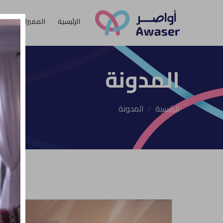
الرئيسية
المميزات
الأ
المدونة
الرئيسية
المدونة