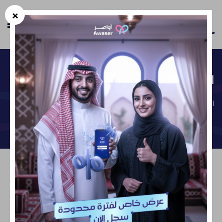
×
En
الشروط و الأحكام
الرئيسية
الشروط و الأحكام
مقدمة
تطبيق أواصر هو تطبيق تواصل اجتماعي يتيح مساحة