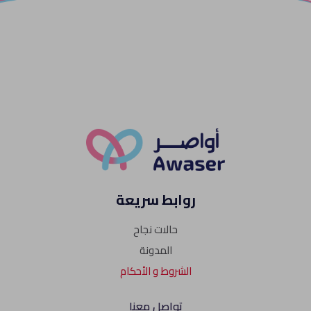
روابط سريعة
حالات نجاح
المدونة
الشروط و الأحكام
تواصل معنا