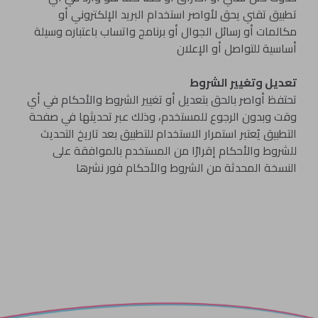
تطبيق تقني يحق لأواصر استخدام البريد الإلكتروني أو
مكالمات أو رسائل الجوال أو برنامج واتساب باعتباره وسيلة
أساسية للتواصل أو الإعلان
تعديل وتغيير الشروط
تحتفظ أواصر بالحق بتعديل أو تغيير الشروط والأحكام في أي
وقت وبدون الرجوع للمستخدم، وذلك عبر تحديثها في صفحة
التطبيق يُعتبر استمرار الاستخدام للتطبيق بعد تاريخ التحديث
للشروط والأحكام إقرارًا من المستخدم بالموافقة على
النسخة المحدثة من الشروط والأحكام فور نشرها