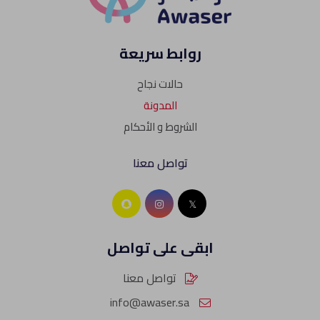
روابط سريعة
حالات نجاح
المدونة
الشروط و الأحكام
تواصل معنا
ابقى على تواصل
تواصل معنا
info@awaser.sa