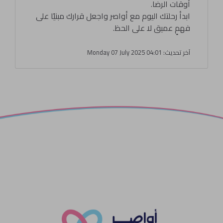
أوقات الرضا.
ابدأ رحلتك اليوم مع أواصر واجعل قرارك مبنيًا على
فهمٍ عميق لا على الحظ.
آخر تحديث: Monday 07 July 2025 04:01