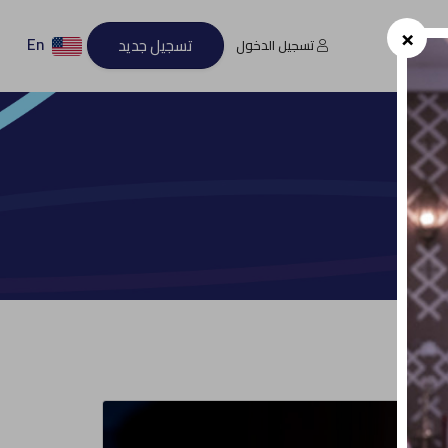
×
En
تسجيل جديد
تسجيل الدخول