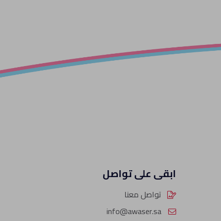
ابقى على تواصل
تواصل معنا
info@awaser.sa