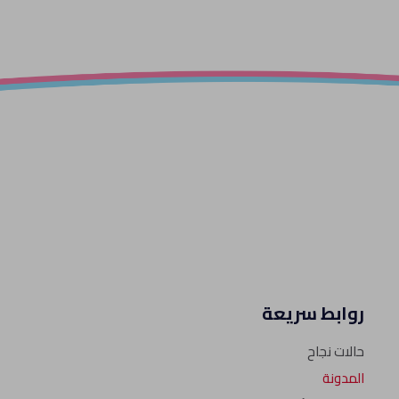
روابط سريعة
حالات نجاح
المدونة