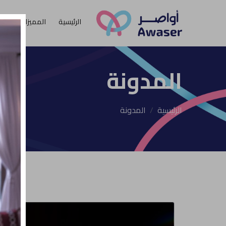
الرئيسية
المميزات
الأ
المدونة
الرئيسية
المدونة