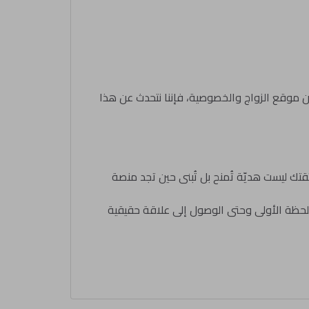
 موقع الزواج والخصوصية، فإننا نتحدث عن هذا
قتك ليست هديّة تُمنح بل تُبنى حين تجد منصة
لحظة الأولى وحتى الوصول إلى علاقة حقيقية