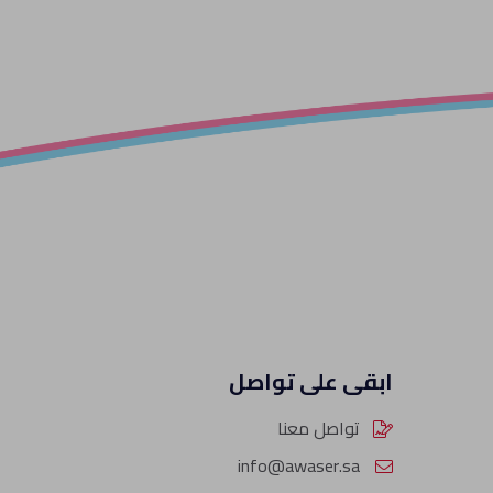
ابقى على تواصل
تواصل معنا
info@awaser.sa