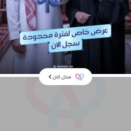
سجل الان