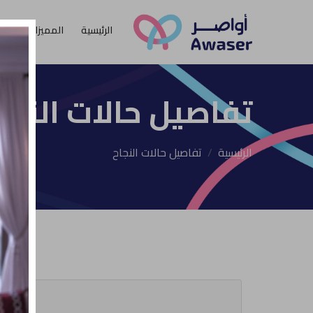
الرئيسية
المميزات
الأ
تفاصيل حالات النجا
الرئيسية
تفاصيل حالات النجاح