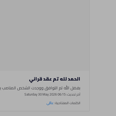
الحمد لله تم عقد قراني
بفضل الله تم التوافق ووجدت الشخص المناصب بعد
آخر تحديث: Saturday 30 May 2026 06:15
الكلمات المفتاحية:
عائلي