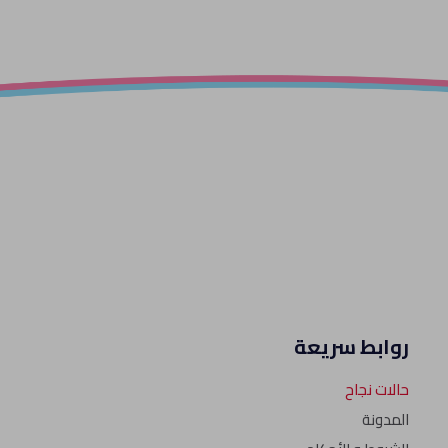
روابط سريعة
حالات نجاح
المدونة