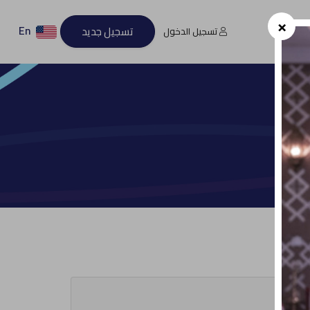
×
En
تسجيل جديد
تسجيل الدخول