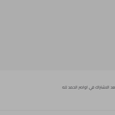
 الاشتراك في اواصر الحمد لله